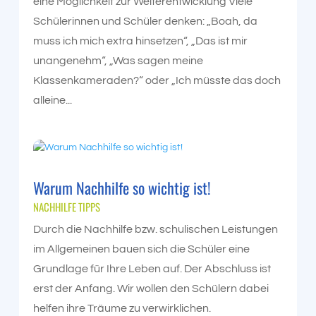
eine Möglichkeit zur Weiterentwicklung Viele
Schülerinnen und Schüler denken: „Boah, da
muss ich mich extra hinsetzen“, „Das ist mir
unangenehm“, „Was sagen meine
Klassenkameraden?“ oder „Ich müsste das doch
alleine...
Warum Nachhilfe so wichtig ist!
NACHHILFE TIPPS
Durch die Nachhilfe bzw. schulischen Leistungen
im Allgemeinen bauen sich die Schüler eine
Grundlage für Ihre Leben auf. Der Abschluss ist
erst der Anfang. Wir wollen den Schülern dabei
helfen ihre Träume zu verwirklichen.