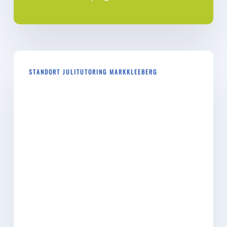
STANDORT JULITUTORING MARKKLEEBERG