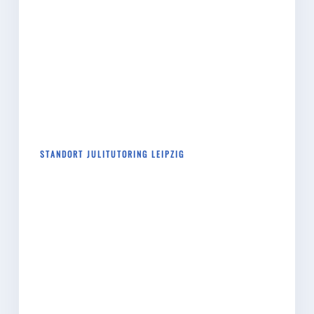
STANDORT JULITUTORING LEIPZIG