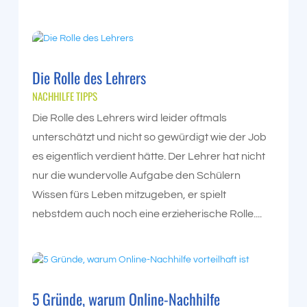
Die Rolle des Lehrers
NACHHILFE TIPPS
Die Rolle des Lehrers wird leider oftmals
unterschätzt und nicht so gewürdigt wie der Job
es eigentlich verdient hätte. Der Lehrer hat nicht
nur die wundervolle Aufgabe den Schülern
Wissen fürs Leben mitzugeben, er spielt
nebstdem auch noch eine erzieherische Rolle....
5 Gründe, warum Online-Nachhilfe