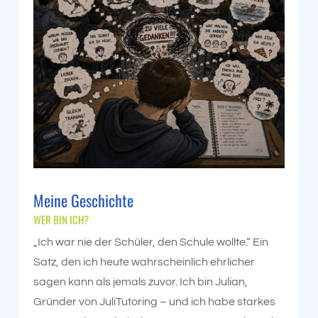
Meine Geschichte
WER BIN ICH?
„Ich war nie der Schüler, den Schule wollte.“ Ein
Satz, den ich heute wahrscheinlich ehrlicher
sagen kann als jemals zuvor. Ich bin Julian,
Gründer von JuliTutoring – und ich habe starkes