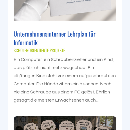
Unternehmensinterner Lehrplan für
Informatik
SCHÜLERORIENTIERTE PROJEKTE
Ein Computer, ein Schraubenzieher und ein Kind,
das plötzlich nicht mehr wegschaut Ein
elfjähriges Kind steht vor einem aufgeschraubten
Computer. Die Hände zittern ein bisschen. Noch
nie eine Schraube aus einem PC gelöst. Ehrlich
gesagt: die meisten Erwachsenen auch...