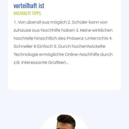
vorteilhaft ist
NACHHILFE TIPPS
1. Von überall aus möglich 2. Schüler kann von
zuhause aus Nachhilfe haben 3. Keine wirklichen
Nachteile hinsichtlich des Präsenz-Unterrichts 4.
Schneller & Einfach 5. Durch hochentwickelte
Technologie ermöglichte Online-Nachhilfe durch
z.B. interessante Grafiken...