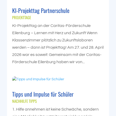
KI-Projekttag Partnerschule
PROJEKTTAGE
KI-Projekttag an der Caritas-Förderschule
Eilenburg – Lernen mit Herz und Zukunft Wenn
Klassenzimmer plötzlich zu Zukunftslaboren
werden – dann ist Projekttag! Am 27. und 28. April
2026 war es soweit: Gemeinsam mit der Caritas-
Förderschule Eilenburg haben wir von...
Tipps und Impulse für Schüler
NACHHILFE TIPPS
1. Hilfe annehmen ist keine Schwäche, sondern