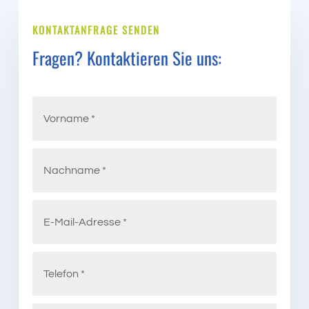
KONTAKTANFRAGE SENDEN
Fragen? Kontaktieren Sie uns: