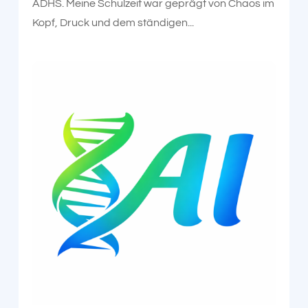
ADHS. Meine Schulzeit war geprägt von Chaos im
Kopf, Druck und dem ständigen...