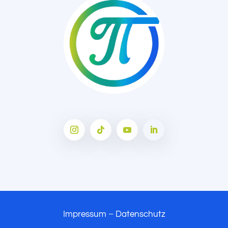
Impressum
–
Datenschutz