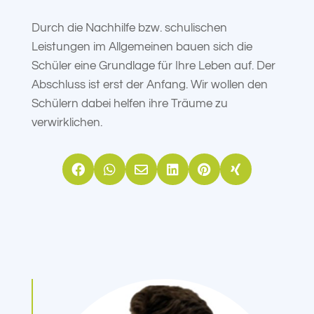
Durch die Nachhilfe bzw. schulischen
Leistungen im Allgemeinen bauen sich die
Schüler eine Grundlage für Ihre Leben auf. Der
Abschluss ist erst der Anfang. Wir wollen den
Schülern dabei helfen ihre Träume zu
verwirklichen.





