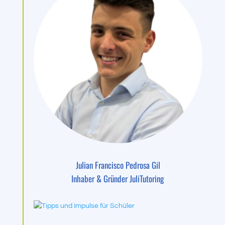
Julian Francisco Pedrosa Gil
Inhaber & Gründer JuliTutoring