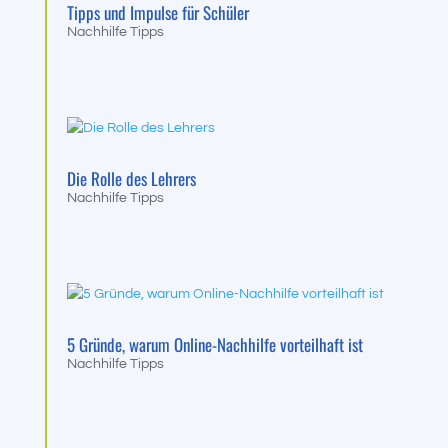
Tipps und Impulse für Schüler
Nachhilfe Tipps
Die Rolle des Lehrers
Nachhilfe Tipps
5 Gründe, warum Online-Nachhilfe vorteilhaft ist
Nachhilfe Tipps