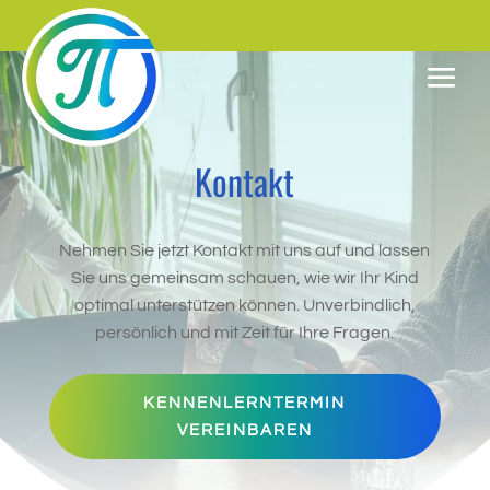
Kontakt
Nehmen Sie jetzt Kontakt mit uns auf und lassen
Sie uns gemeinsam schauen, wie wir Ihr Kind
optimal unterstützen können. Unverbindlich,
persönlich und mit Zeit für Ihre Fragen.
KENNENLERNTERMIN
VEREINBAREN