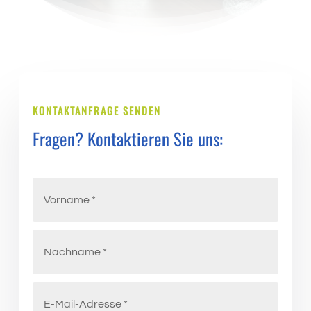
KONTAKTANFRAGE SENDEN
Fragen? Kontaktieren Sie uns: