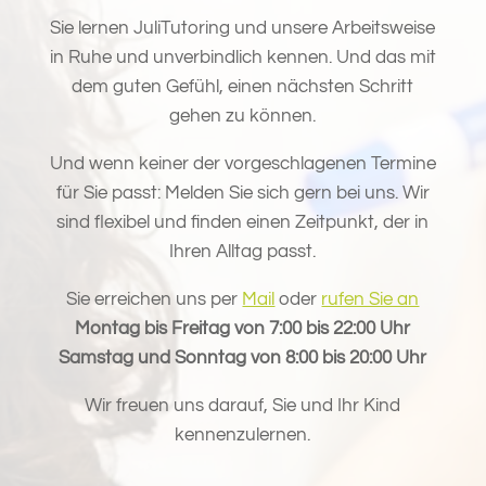
Sie lernen JuliTutoring und unsere Arbeitsweise
in Ruhe und unverbindlich kennen. Und das mit
dem guten Gefühl, einen nächsten Schritt
gehen zu können.
Und wenn keiner der vorgeschlagenen Termine
für Sie passt: Melden Sie sich gern bei uns. Wir
sind flexibel und finden einen Zeitpunkt, der in
Ihren Alltag passt.
Sie erreichen uns per
Mail
oder
rufen Sie an
Montag bis Freitag von 7:00 bis 22:00 Uhr
Samstag und Sonntag von 8:00 bis 20:00 Uhr
Wir freuen uns darauf, Sie und Ihr Kind
kennenzulernen.