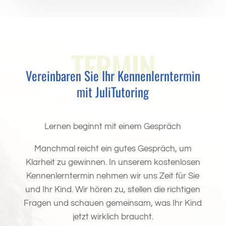
TERMIN
Vereinbaren Sie Ihr Kennenlerntermin
mit JuliTutoring
Lernen beginnt mit einem Gespräch
Manchmal reicht ein gutes Gespräch, um
Klarheit zu gewinnen. In unserem kostenlosen
Kennenlerntermin nehmen wir uns Zeit für Sie
und Ihr Kind. Wir hören zu, stellen die richtigen
Fragen und schauen gemeinsam, was Ihr Kind
jetzt wirklich braucht.