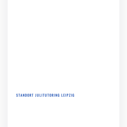
STANDORT JULITUTORING LEIPZIG