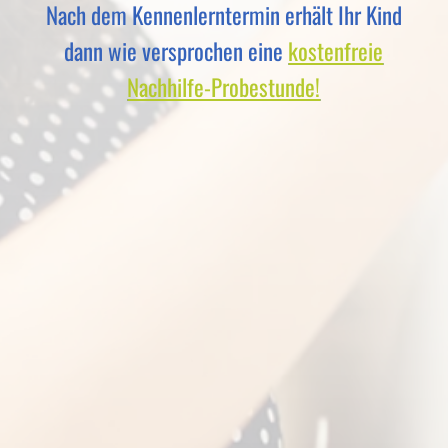
Nach dem Kennenlerntermin erhält Ihr Kind
dann wie versprochen eine
kostenfreie
Nachhilfe-Probestunde!