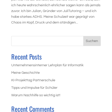
ich heute wahrscheinlich ehrlicher sagen kann als jemals
zuvor. Ich bin Julian, Gründer von JuliTutoring – und ich
habe starkes ADHS. Meine Schulzeit war geprägt von
Chaos im Kopf, Druck und dem ständigen...
Suchen
Recent Posts
Unternehmensinterner Lehrplan für Informatik
Meine Geschichte
KI-Projekttag Partnerschule
Tipps und Impulse für Schüler
Warum Nachhilfe so wichtig ist!
Recent Comments