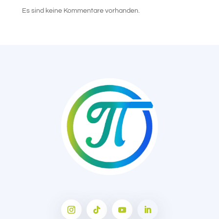
Es sind keine Kommentare vorhanden.