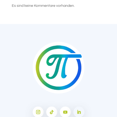
Es sind keine Kommentare vorhanden.