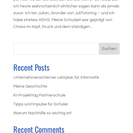
ich heute wahrscheinlich ehrlicher sagen kann als jemals
zuvor. Ich bin Julian, Gründer von JuliTutoring – und ich
habe starkes ADHS. Meine Schulzeit war geprägt von
Chaos im Kopf, Druck und dem ständigen...
Suchen
Recent Posts
Unternehmensinterner Lehrplan für Informatik
Meine Geschichte
KI-Projekttag Partnerschule
Tipps und Impulse für Schüler
Warum Nachhilfe so wichtig ist!
Recent Comments